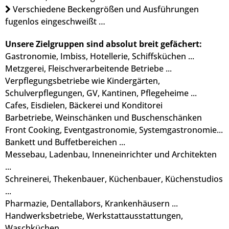
Verschiedene Beckengrößen und Ausführungen
fugenlos eingeschweißt …
Unsere Zielgruppen sind absolut breit gefächert:
Gastronomie, Imbiss, Hotellerie, Schiffsküchen ...
Metzgerei, Fleischverarbeitende Betriebe ...
Verpflegungsbetriebe wie Kindergärten,
Schulverpflegungen, GV, Kantinen, Pflegeheime ...
Cafes, Eisdielen, Bäckerei und Konditorei
Barbetriebe, Weinschänken und Buschenschänken
Front Cooking, Eventgastronomie, Systemgastronomie...
Bankett und Buffetbereichen ...
Messebau, Ladenbau, Inneneinrichter und Architekten
...
Schreinerei, Thekenbauer, Küchenbauer, Küchenstudios
...
Pharmazie, Dentallabors, Krankenhäusern ...
Handwerksbetriebe, Werkstattausstattungen,
Waschküchen ...