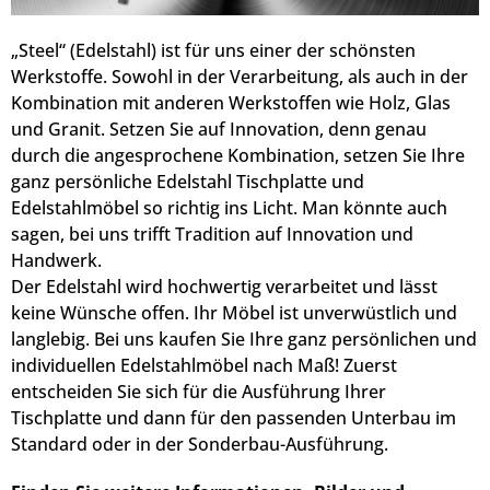
„Steel“ (Edelstahl) ist für uns einer der schönsten
Werkstoffe. Sowohl in der Verarbeitung, als auch in der
Kombination mit anderen Werkstoffen wie Holz, Glas
und Granit. Setzen Sie auf Innovation, denn genau
durch die angesprochene Kombination, setzen Sie Ihre
ganz persönliche Edelstahl Tischplatte und
Edelstahlmöbel so richtig ins Licht. Man könnte auch
sagen, bei uns trifft Tradition auf Innovation und
Handwerk.
Der Edelstahl wird hochwertig verarbeitet und lässt
keine Wünsche offen. Ihr Möbel ist unverwüstlich und
langlebig. Bei uns kaufen Sie Ihre ganz persönlichen und
individuellen Edelstahlmöbel nach Maß! Zuerst
entscheiden Sie sich für die Ausführung Ihrer
Tischplatte und dann für den passenden Unterbau im
Standard oder in der Sonderbau-Ausführung.