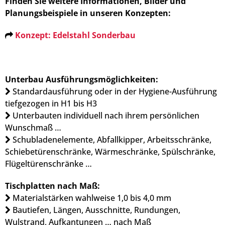
Finden Sie weitere Informationen, Bilder und
Planungsbeispiele in unseren Konzepten:
Konzept: Edelstahl Sonderbau
Unterbau Ausführungsmöglichkeiten:
Standardausführung oder in der Hygiene-Ausführung
tiefgezogen in H1 bis H3
Unterbauten individuell nach ihrem persönlichen
Wunschmaß …
Schubladenelemente, Abfallkipper, Arbeitsschränke,
Schiebetürenschränke, Wärmeschränke, Spülschränke,
Flügeltürenschränke …
Tischplatten nach Maß:
Materialstärken wahlweise 1,0 bis 4,0 mm
Bautiefen, Längen, Ausschnitte, Rundungen,
Wulstrand, Aufkantungen … nach Maß