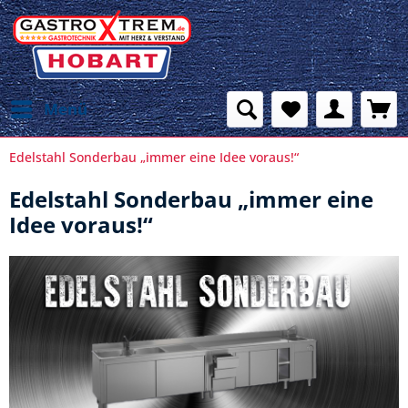
Menü
Edelstahl Sonderbau „immer eine Idee voraus!“
Edelstahl Sonderbau „immer eine
Idee voraus!“