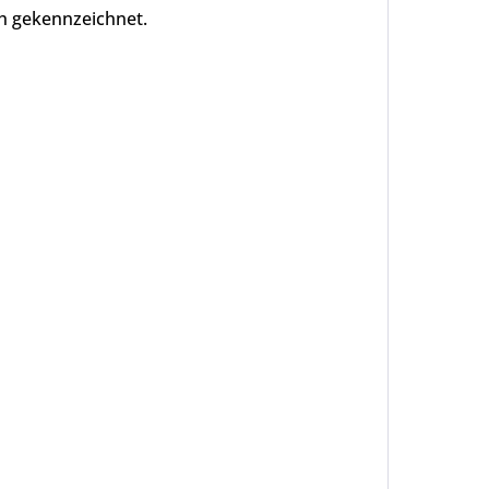
h gekennzeichnet.