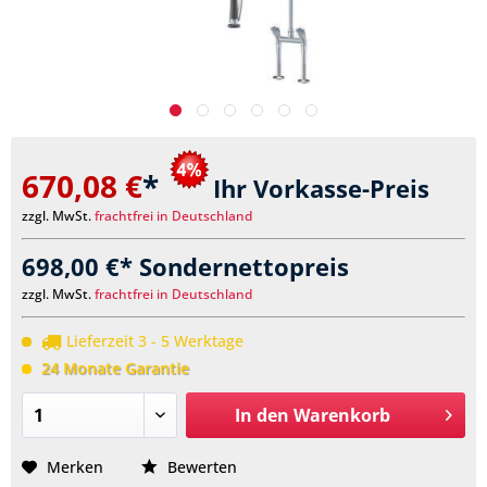
670,08 €
*
Ihr Vorkasse-Preis
zzgl. MwSt.
frachtfrei in Deutschland
698,00 €* Sondernettopreis
zzgl. MwSt.
frachtfrei in Deutschland
Lieferzeit 3 - 5 Werktage
24 Monate Garantie
In den
Warenkorb
Merken
Bewerten