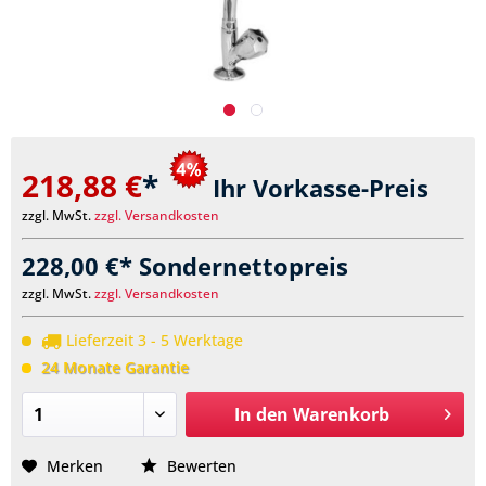
218,88 €
*
Ihr Vorkasse-Preis
zzgl. MwSt.
zzgl. Versandkosten
228,00 €* Sondernettopreis
zzgl. MwSt.
zzgl. Versandkosten
Lieferzeit 3 - 5 Werktage
24 Monate Garantie
In den
Warenkorb
Merken
Bewerten