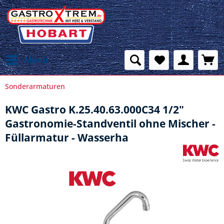
Menü
Sonderarmaturen
KWC Gastro K.25.40.63.000C34 1/2"
Gastronomie-Standventil ohne Mischer -
Füllarmatur - Wasserha