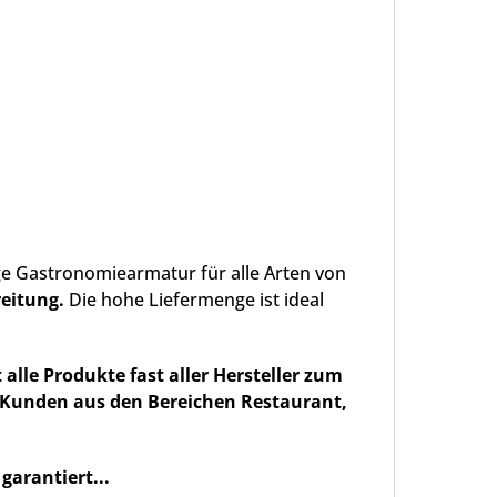
ge Gastronomiearmatur für alle Arten von
reitung.
Die hohe Liefermenge ist ideal
t
alle Produkte fast aller Hersteller zum
 Kunden aus den Bereichen Restaurant,
garantiert...