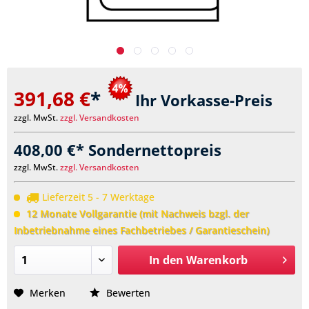
391,68 €
*
Ihr Vorkasse-Preis
zzgl. MwSt.
zzgl. Versandkosten
408,00 €* Sondernettopreis
zzgl. MwSt.
zzgl. Versandkosten
Lieferzeit 5 - 7 Werktage
12 Monate Vollgarantie (mit Nachweis bzgl. der
Inbetriebnahme eines Fachbetriebes / Garantieschein)
In den
Warenkorb
Merken
Bewerten