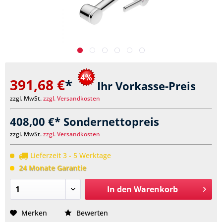
391,68 €
*
Ihr Vorkasse-Preis
zzgl. MwSt.
zzgl. Versandkosten
408,00 €* Sondernettopreis
zzgl. MwSt.
zzgl. Versandkosten
Lieferzeit 3 - 5 Werktage
24 Monate Garantie
In den
Warenkorb
Merken
Bewerten